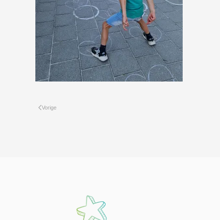
Vorige