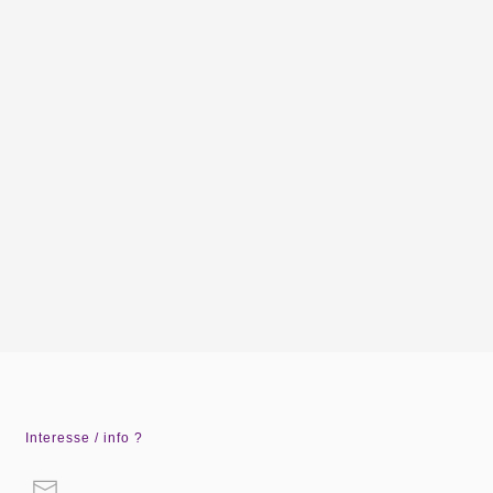
Interesse / info ?