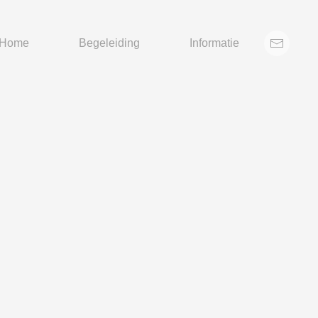
Home
Begeleiding
Informatie